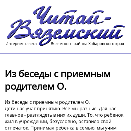
Из беседы с приемным
родителем О.
Из беседы с приемным родителем О.
Дети нас учат принятию. Все мы разные. Для нас
главное - разглядеть в них их души. То, что ребенок
жил в учреждении, безусловно, оставило свой
отпечаток. Принимая ребенка в семью, мы учим