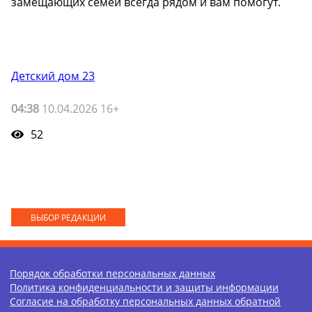
замещающих семей всегда рядом и вам помогут.
Детский дом 23
04:38
10.04.2026 16+
52
ВЫБОР РЕДАКЦИИ
Порядок обработки персональных данных
Политика конфиденциальности и защиты информации
Согласие на обработку персональных данных обратной