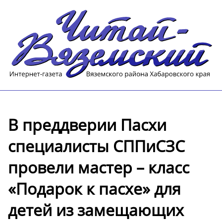
В преддверии Пасхи
специалисты СППиСЗС
провели мастер – класс
«Подарок к пасхе» для
детей из замещающих