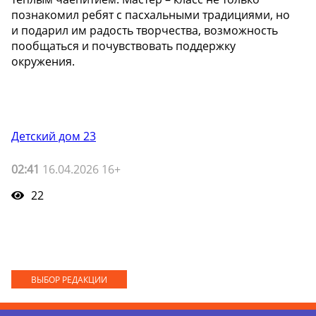
познакомил ребят с пасхальными традициями, но
и подарил им радость творчества, возможность
пообщаться и почувствовать поддержку
окружения.
Детский дом 23
02:41
16.04.2026 16+
22
ВЫБОР РЕДАКЦИИ