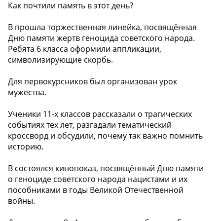
Как почтили память в этот день?
В прошла торжественная линейка, посвящённая
Дню памяти жертв геноцида советского народа.
Ребята 6 класса оформили аппликации,
символизирующие скорбь.
Для первокурсников был организован урок
мужества.
Ученики 11-х классов рассказали о трагических
событиях тех лет, разгадали тематический
кроссворд и обсудили, почему так важно помнить
историю.
В состоялся кинопоказ, посвящённый Дню памяти
о геноциде советского народа нацистами и их
пособниками в годы Великой Отечественной
войны.