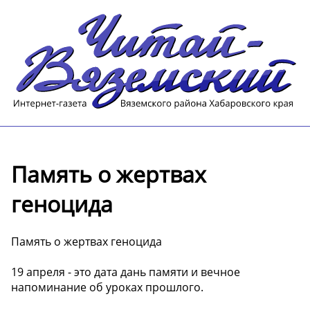
Память о жертвах
геноцида
Память о жертвах геноцида
19 апреля - это дата дань памяти и вечное
напоминание об уроках прошлого.