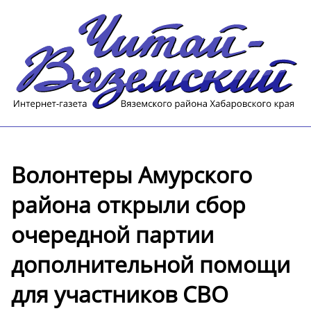
Волонтеры Амурского
района открыли сбор
очередной партии
дополнительной помощи
для участников СВО