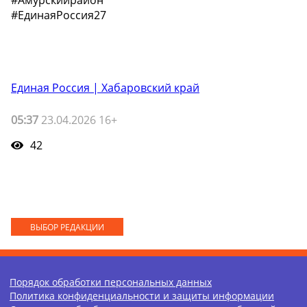
#ЕдинаяРоссия27
Единая Россия | Хабаровский край
05:37
23.04.2026 16+
42
ВЫБОР РЕДАКЦИИ
Порядок обработки персональных данных
Политика конфиденциальности и защиты информации