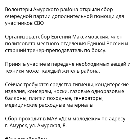
Волонтеры Амурского района открыли сбор
очередной партии дополнительной помощи для
участников СВО
Организовал сбор Евгений Максимовский, член
политсовета местного отделения Единой России и
старший тренер-преподаватель по боксу.
Принять участие в передаче необходимых вещей и
техники может каждый житель района.
Сейчас требуются средства гигиены, кондитерские
изделия, консервы, носки, газовые одноразовые
баллоны, плитки походные, генераторы,
медицинские расходные материалы.
Сбор проходит в МАУ «Дом молодежи» по адресу:
г. Амурск, ул. Амурская, 8.
#Амурскийрайон