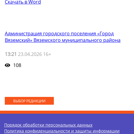
Скачать в Word
Администрация городского поселения «Город
Вяземский» Вяземского муниципального района
13:21
23.04.2026 16+
108
ВЫБОР РЕДАКЦИИ
Порядок обработки персональных данных
Политика конфиденциальности и защиты информации