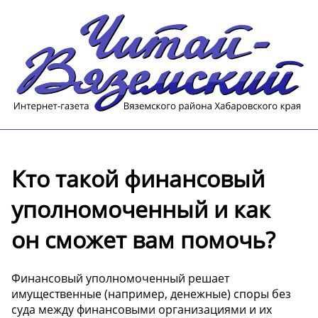
Кто такой финансовый
уполномоченный и как
он сможет вам помочь?
Финансовый уполномоченный решает
имущественные (например, денежные) споры без
суда между финансовыми организациями и их