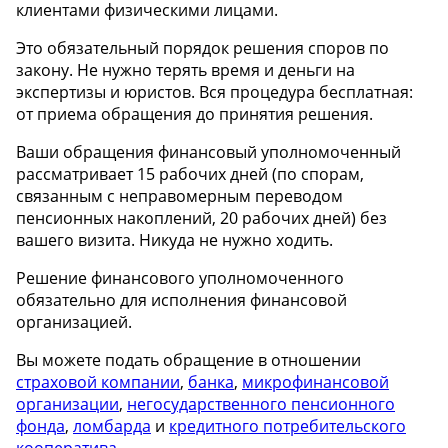
клиентами физическими лицами.
Это обязательный порядок решения споров по
закону. Не нужно терять время и деньги на
экспертизы и юристов. Вся процедура бесплатная:
от приема обращения до принятия решения.
Ваши обращения финансовый уполномоченный
рассматривает 15 рабочих дней
(по спорам,
связанным с неправомерным переводом
пенсионных накоплений, 20 рабочих дней)
без
вашего визита. Никуда не нужно ходить.
Решение финансового уполномоченного
обязательно для исполнения финансовой
организацией.
Вы можете подать обращение в отношении
страховой компании
,
банка
,
микрофинансовой
организации
,
негосударственного пенсионного
фонда
,
ломбарда
и
кредитного потребительского
кооператива
.