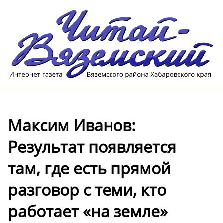
Максим Иванов:
Результат появляется
там, где есть прямой
разговор с теми, кто
работает «на земле»