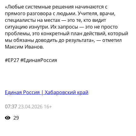
«Любые системные решения начинаются с
прямого разговора с людьми. Учителя, врачи,
специалисты на местах — это те, кто видит
ситуацию изнутри. Их запросы — это не просто
проблемы, это конкретный план действий, который
мы обязаны доводить до результата», — отметил
Максим Иванов.
#ЕР27 #ЕдинаяРоссия
Единая Россия | Хабаровский край
07:37
23.04.2026 16+
29