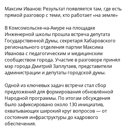
Максим Иванов: Результат появляется там, где есть
прямой разговор с теми, кто работает «на земле»
В Комсомольске-на-Амуре на площадке
Инженерной школы прошла встреча депутата
Государственной Думы, секретаря Хабаровского
регионального отделения партии Максима
Иванова с педагогическим и медицинским
сообществом города. Участие в разговоре принял
мэр города Дмитрий Заплутаев, представители
администрации и депутаты городской думы.
Одной из ключевых задач встречи стал сбор
предложений для формирования обновлённой
Народной программы. По итогам обсуждения
было зафиксировано около 130 инициатив,
охватывающих широкий круг вопросов — от
состояния инфраструктуры до кадрового
обеспечения.