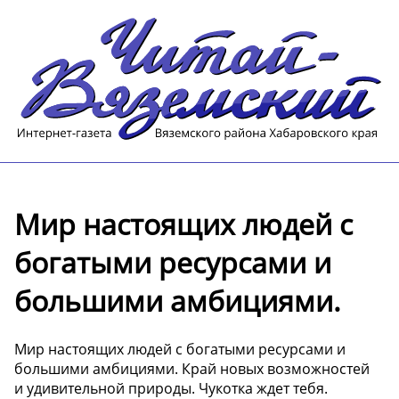
Мир настоящих людей с
богатыми ресурсами и
большими амбициями.
Мир настоящих людей с богатыми ресурсами и
большими амбициями. Край новых возможностей
и удивительной природы. Чукотка ждет тебя.