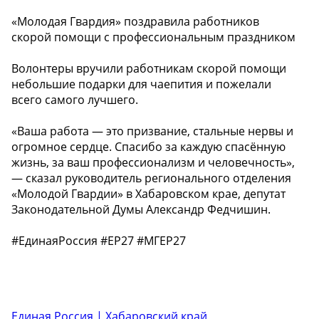
«Молодая Гвардия» поздравила работников
скорой помощи с профессиональным праздником
Волонтеры вручили работникам скорой помощи
небольшие подарки для чаепития и пожелали
всего самого лучшего.
«Ваша работа — это призвание, стальные нервы и
огромное сердце. Спасибо за каждую спасённую
жизнь, за ваш профессионализм и человечность»,
— сказал руководитель регионального отделения
«Молодой Гвардии» в Хабаровском крае, депутат
Законодательной Думы Александр Федчишин.
#ЕдинаяРоссия #ЕР27 #МГЕР27
Единая Россия | Хабаровский край