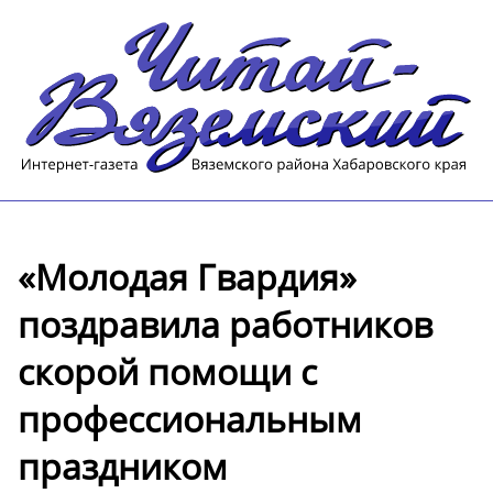
«Молодая Гвардия»
поздравила работников
скорой помощи с
профессиональным
праздником