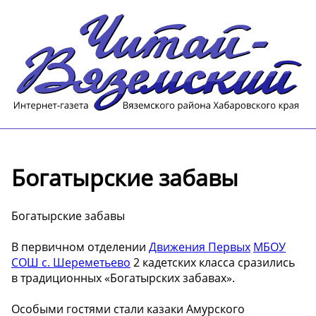
Богатырские забавы
Богатырские забавы
В первичном отделении
Движения Первых
МБОУ
СОШ с. Шереметьево
2 кадетских класса сразились
в традиционных «Богатырских забавах».
Особыми гостями стали казаки Амурского