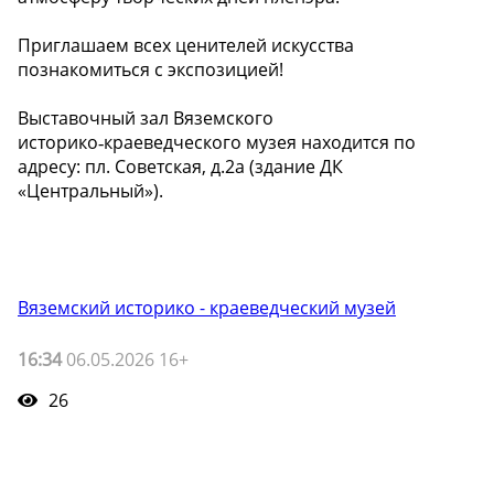
Приглашаем всех ценителей искусства
познакомиться с экспозицией!
Выставочный зал Вяземского
историко‑краеведческого музея находится по
адресу: пл. Советская, д.2а (здание ДК
«Центральный»).
Вяземский историко - краеведческий музей
16:34
06.05.2026 16+
26