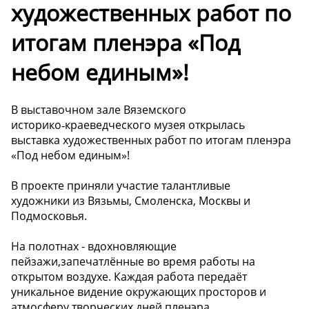
художественных работ по
итогам пленэра «Под
небом единым»!
В выставочном зале Вяземского
историко‑краеведческого музея открылась
выставка художественных работ по итогам пленэра
«Под небом единым»!
В проекте приняли участие талантливые
художники из Вязьмы, Смоленска, Москвы и
Подмосковья.
На полотнах - вдохновляющие
пейзажи,запечатлённые во время работы на
открытом воздухе. Каждая работа передаёт
уникальное видение окружающих просторов и
атмосферу творческих дней пленэра.