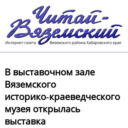
В выставочном зале
Вяземского
историко‑краеведческого
музея открылась
выставка