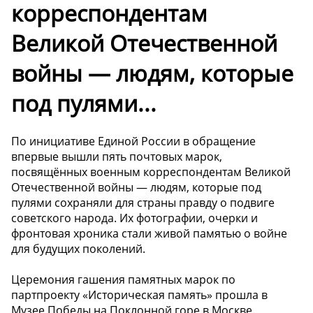
корреспондентам
Великой Отечественной
войны — людям, которые
под пулями...
По инициативе Единой России в обращение
впервые вышли пять почтовых марок,
посвящённых военным корреспондентам Великой
Отечественной войны — людям, которые под
пулями сохраняли для страны правду о подвиге
советского народа. Их фотографии, очерки и
фронтовая хроника стали живой памятью о войне
для будущих поколений.
Церемония гашения памятных марок по
партпроекту «Историческая память» прошла в
Музее Победы на Поклонной горе в Москве.