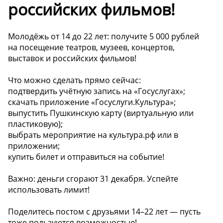
российских фильмов!
Молодёжь от 14 до 22 лет: получите 5 000 рублей
на посещение театров, музеев, концертов,
выставок и российских фильмов!
Что можно сделать прямо сейчас:
подтвердить учётную запись на «Госуслугах»;
скачать приложение «Госуслуги.Культура»;
выпустить Пушкинскую карту (виртуальную или
пластиковую);
выбрать мероприятие на культура.рф или в
приложении;
купить билет и отправиться на событие!
Важно: деньги сгорают 31 декабря. Успейте
использовать лимит!
Поделитесь постом с друзьями 14–22 лет — пусть
тоже пользуются возможностью!