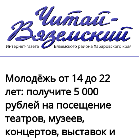
Молодёжь от 14 до 22
лет: получите 5 000
рублей на посещение
театров, музеев,
концертов, выставок и