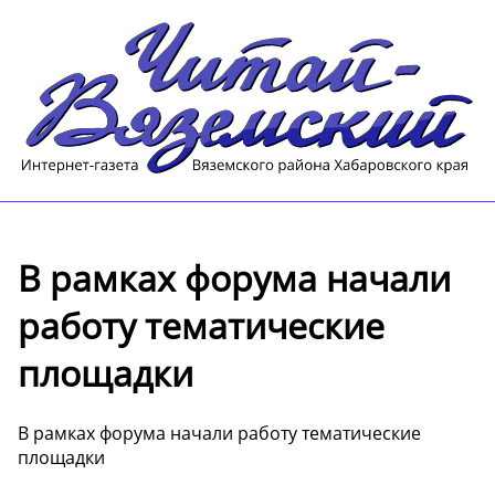
️В рамках форума начали
работу тематические
площадки
️В рамках форума начали работу тематические
площадки