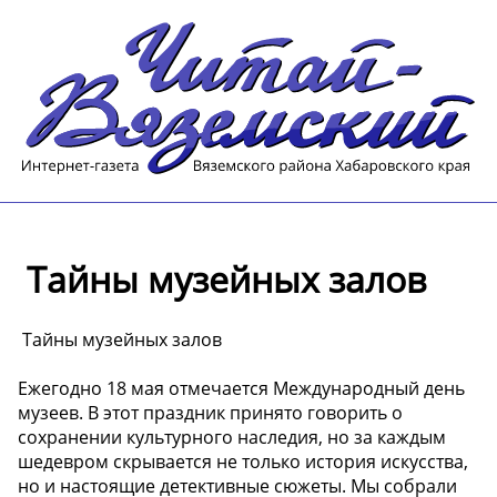
️ Тайны музейных залов
️ Тайны музейных залов
Ежегодно 18 мая отмечается Международный день
музеев. В этот праздник принято говорить о
сохранении культурного наследия, но за каждым
шедевром скрывается не только история искусства,
но и настоящие детективные сюжеты. Мы собрали