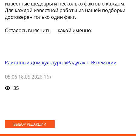
известные шедевры и несколько фактов о каждом.
Для каждой известной работы из нашей подборки
достоверен только один факт.
Осталось выяснить — какой именно.
Районный Дом культуры «Радуга» г. Вяземский
05:06
18.05.2026 16+
35
ВЫБОР РЕДАКЦИИ