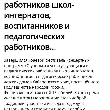
работников школ-
интернатов,
воспитанников и
педагогических
работников...
Завершился краевой фестиваль концертных
программ «Ступенька к успеху», учащихся и
педагогических работников школ-интернатов,
воспитанников и педагогических работников
детских домов Хабаровского края, посвящённого
Году единства народов России.
Фестиваль отметил свой 15 юбилей. За это время
участие в этом мероприятии стало доброй
традицией, участники из года в год ждут с
нетерпением и готовятся к нему с особым