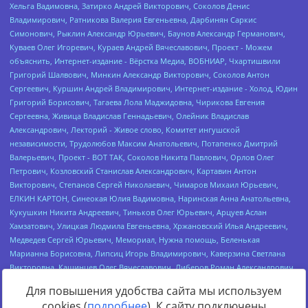
Для повышения удобства сайта мы используем
cookies (
подробнее
). К сайту подключены