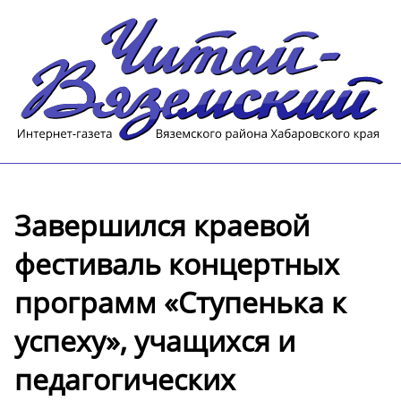
Завершился краевой
фестиваль концертных
программ «Ступенька к
успеху», учащихся и
педагогических