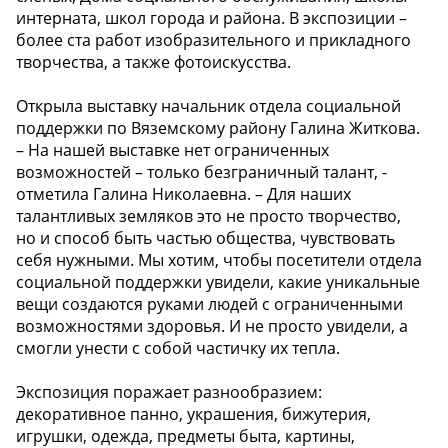
интерната, школ города и района. В экспозиции –
более ста работ изобразительного и прикладного
творчества, а также фотоискусства.
Открыла выставку начальник отдела социальной
поддержки по Вяземскому району Галина Житкова.
– На нашей выставке нет ограниченных
возможностей – только безграничный талант, -
отметила Галина Николаевна. – Для наших
талантливых земляков это не просто творчество,
но и способ быть частью общества, чувствовать
себя нужными. Мы хотим, чтобы посетители отдела
социальной поддержки увидели, какие уникальные
вещи создаются руками людей с ограниченными
возможностями здоровья. И не просто увидели, а
смогли унести с собой частичку их тепла.
Экспозиция поражает разнообразием:
декоративное панно, украшения, бижутерия,
игрушки, одежда, предметы быта, картины,