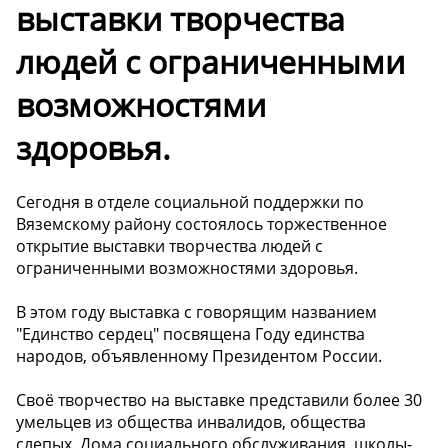
выставки творчества
людей с ограниченными
возможностями
здоровья.
Сегодня в отделе социальной поддержки по
Вяземскому району состоялось торжественное
открытие выставки творчества людей с
ограниченными возможностями здоровья.
В этом году выставка с говорящим названием
"Единство сердец" посвящена Году единства
народов, объявленному Президентом России.
Своё творчество на выставке представили более 30
умельцев из общества инвалидов, общества
слепых, Дома социального обслуживания, школы-