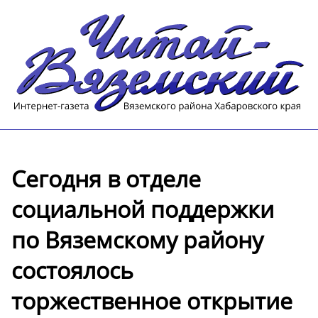
Сегодня в отделе
социальной поддержки
по Вяземскому району
состоялось
торжественное открытие