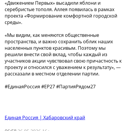
«Движением Первых» высадили яблони и
серебристые тополя. Аллея появилась в рамках
проекта «Формирование комфортной городской
среды».
«Мы видим, как меняются общественные
пространства, и важно сохранить облик наших
населенных пунктов красивым. Поэтому мы
решили внести свой вклад, чтобы каждый из
участников акции чувствовал свою причастность к
проекту и относился с уважением к результату», —
рассказали в местном отделении партии.
#ЕдинаяРоссия #ЕР27 #ПартияРядом27
Единая Россия | Хабаровский край