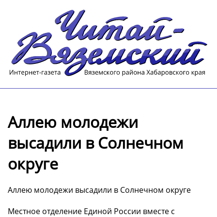
Аллею молодежи
высадили в Солнечном
округе
Аллею молодежи высадили в Солнечном округе
Местное отделение Единой России вместе с