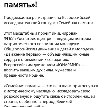
память»!
Продолжается регистрация на Всероссийский
исследовательский конкурс «Семейная память»!
Этот масштабный проект инициирован:
ФГБУ «Роспатриотцентр» — ведущим центром
патриотического воспитания молодежи.
Общероссийским движением детей и молодежи
«Движение первых» — объединяющим юные
сердца в стремлении к созиданию.
Всероссийским движением «ЮНАРМИЯ» —
воспитывающим дух силы, мужества и
преданности Родине.
«Семейная память» — это ваш шанс прикоснуться
к историческому наследию, исследовать свою
родословную и ощутить связь с историей нашей
страны, особенно в период Великой
Отечественной войны.