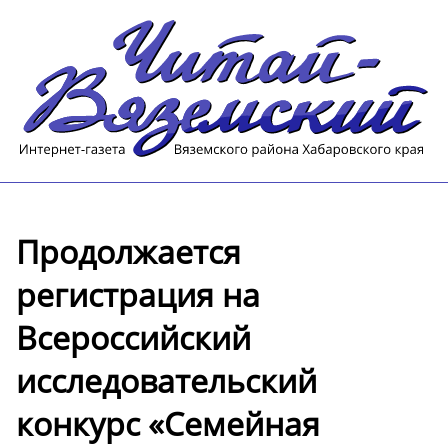
Продолжается
регистрация на
Всероссийский
исследовательский
конкурс «Семейная