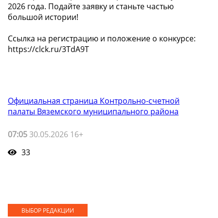
2026 года. Подайте заявку и станьте частью
большой истории!
Ссылка на регистрацию и положение о конкурсе:
https://clck.ru/3TdA9T
Официальная страница Контрольно-счетной
палаты Вяземского муниципального района
07:05
30.05.2026 16+
33
ВЫБОР РЕДАКЦИИ