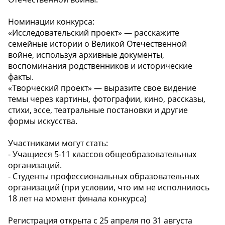
Номинации конкурса:
«Исследовательский проект» — расскажите
семейные истории о Великой Отечественной
войне, используя архивные документы,
воспоминания родственников и исторические
факты.
«Творческий проект» — выразите свое видение
темы через картины, фотографии, кино, рассказы,
стихи, эссе, театральные постановки и другие
формы искусства.
Участниками могут стать:
- Учащиеся 5-11 классов общеобразовательных
организаций.
- Студенты профессиональных образовательных
организаций (при условии, что им не исполнилось
18 лет на момент финала конкурса)
Регистрация открыта с 25 апреля по 31 августа