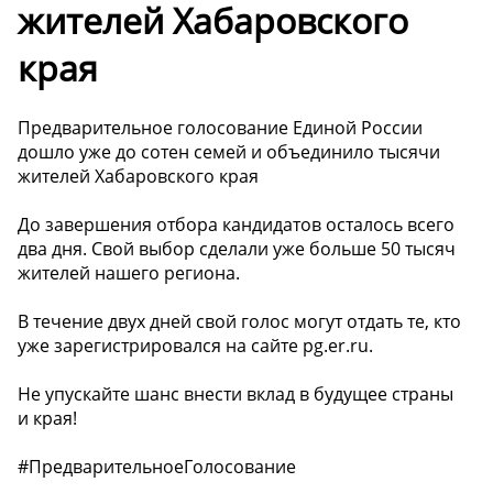
жителей Хабаровского
края
Предварительное голосование Единой России
дошло уже до сотен семей и объединило тысячи
жителей Хабаровского края
До завершения отбора кандидатов осталось всего
два дня. Свой выбор сделали уже больше 50 тысяч
жителей нашего региона.
В течение двух дней свой голос могут отдать те, кто
уже зарегистрировался на сайте pg.er.ru.
Не упускайте шанс внести вклад в будущее страны
и края!
#ПредварительноеГолосование