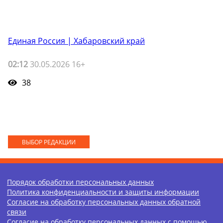
Единая Россия | Хабаровский край
02:12
30.05.2026 16+
38
ВЫБОР РЕДАКЦИИ
Порядок обработки персональных данных
Политика конфиденциальности и защиты информации
Согласие на обработку персональных данных обратной
связи
Согласие на обработку персональных данных с помощью