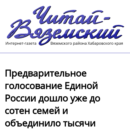
Предварительное
голосование Единой
России дошло уже до
сотен семей и
объединило тысячи