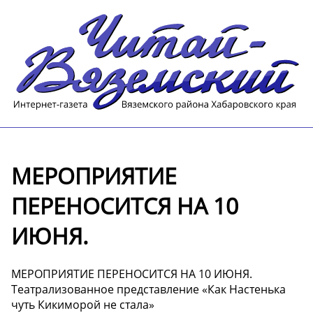
МЕРОПРИЯТИЕ
ПЕРЕНОСИТСЯ НА 10
ИЮНЯ.
МЕРОПРИЯТИЕ ПЕРЕНОСИТСЯ НА 10 ИЮНЯ.
Театрализованное представление «Как Настенька
чуть Кикиморой не стала»