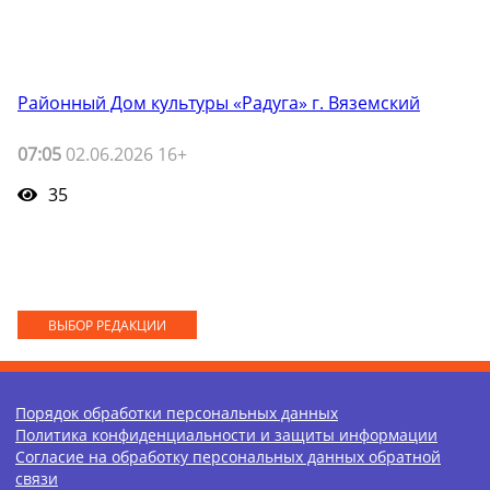
Районный Дом культуры «Радуга» г. Вяземский
07:05
02.06.2026 16+
35
ВЫБОР РЕДАКЦИИ
Порядок обработки персональных данных
Политика конфиденциальности и защиты информации
Согласие на обработку персональных данных обратной
связи