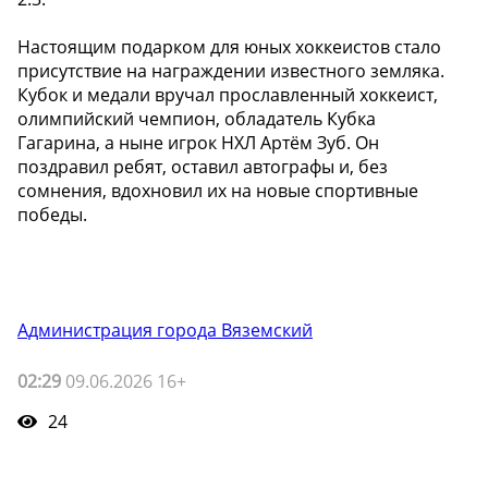
Настоящим подарком для юных хоккеистов стало
присутствие на награждении известного земляка.
Кубок и медали вручал прославленный хоккеист,
олимпийский чемпион, обладатель Кубка
Гагарина, а ныне игрок НХЛ Артём Зуб. Он
поздравил ребят, оставил автографы и, без
сомнения, вдохновил их на новые спортивные
победы.
Администрация города Вяземский
02:29
09.06.2026 16+
24