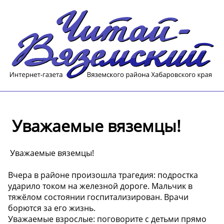
️ Уважаемые вяземцы!
️ Уважаемые вяземцы!
Вчера в районе произошла трагедия: подростка
ударило током на железной дороге. Мальчик в
тяжёлом состоянии госпитализирован. Врачи
борются за его жизнь.
Уважаемые взрослые: поговорите с детьми прямо