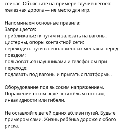
сейчас. Объясните на примере случившегося:
железная дорога — не место для игр.
Напоминаем основные правила:
Запрещается:
приближаться к путям и залезать на вагоны,
цистерны, опоры контактной сети;
переходить пути в неположенных местах и перед
поездом;
пользоваться наушниками и телефоном при
переходе;
подлезать под вагоны и прыгать с платформы.
Оборудование под высоким напряжением.
Поражение током ведёт к тяжёлым ожогам,
инвалидности или гибели.
Не оставляйте детей одних вблизи путей. Будьте
примером сами. Жизнь ребёнка дороже любого
риска.