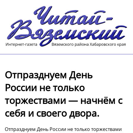
Отпразднуем День
России не только
торжествами — начнём с
себя и своего двора.
Отпразднуем День России не только торжествами