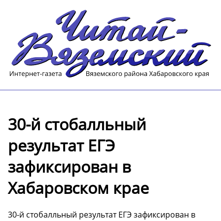
30-й стобалльный
результат ЕГЭ
зафиксирован в
Хабаровском крае
30-й стобалльный результат ЕГЭ зафиксирован в