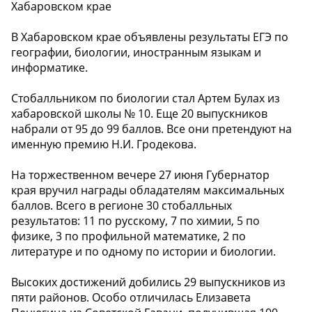
Хабаровском крае
В Хабаровском крае объявлены результаты ЕГЭ по
географии, биологии, иностранным языкам и
информатике.
Стобалльником по биологии стал Артем Булах из
хабаровской школы № 10. Еще 20 выпускников
набрали от 95 до 99 баллов. Все они претендуют на
именную премию Н.И. Гродекова.
На торжественном вечере 27 июня Губернатор
края вручил награды обладателям максимальных
баллов. Всего в регионе 30 стобалльных
результатов: 11 по русскому, 7 по химии, 5 по
физике, 3 по профильной математике, 2 по
литературе и по одному по истории и биологии.
Высоких достижений добились 29 выпускников из
пяти районов. Особо отличилась Елизавета