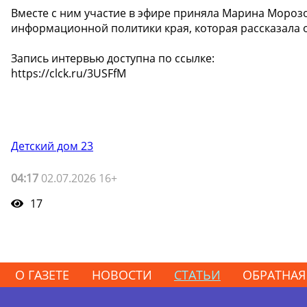
Вместе с ним участие в эфире приняла Марина Морозо
информационной политики края, которая рассказала 
Запись интервью доступна по ссылке:
https://clck.ru/3USFfM
Детский дом 23
04:17
02.07.2026 16+
17
О ГАЗЕТЕ
НОВОСТИ
СТАТЬИ
ОБРАТНАЯ