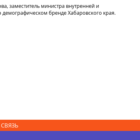
ва, заместитель министра внутренней и
о демографическом бренде Хабаровского края.
 СВЯЗЬ