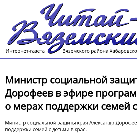
Министр социальной защит
Дорофеев в эфире програм
о мерах поддержки семей с
Министр социальной защиты края Александр Дорофее
поддержки семей с детьми в крае.